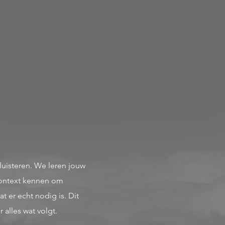
uisteren. We leren jouw
ontext kennen om
at er echt nodig is. Dit
 alles wat volgt.