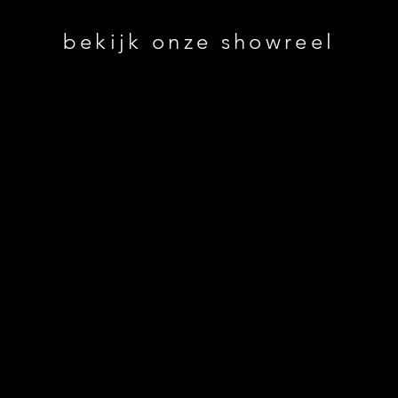
bekijk onze showreel