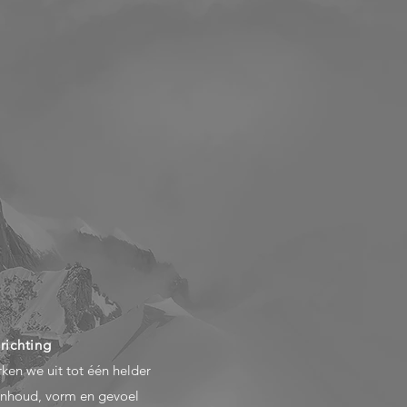
richting
ken we uit tot één helder
inhoud, vorm en gevoel