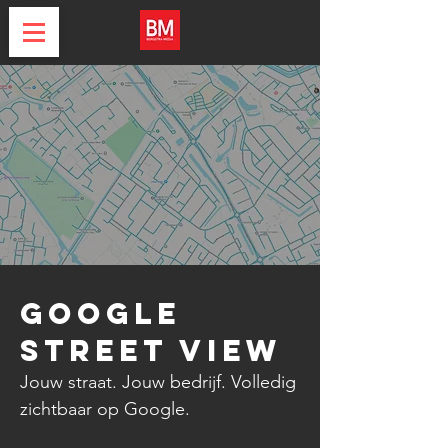
Google
Street View
Jouw straat. Jouw bedrijf. Volledig
zichtbaar op Google.