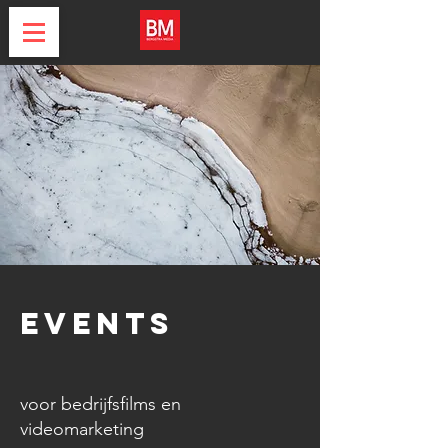
events
voor bedrijfsfilms en
videomarketing