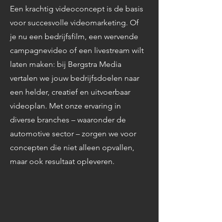
Een krachtig videoconcept is de basis
voor succesvolle videomarketing. Of
je nu een bedrijfsfilm, een wervende
campagnevideo of een livestream wilt
laten maken: bij Bergstra Media
vertalen we jouw bedrijfsdoelen naar
een helder, creatief en uitvoerbaar
videoplan. Met onze ervaring in
diverse branches – waaronder de
automotive sector – zorgen we voor
concepten die niet alleen opvallen,
maar ook resultaat opleveren.