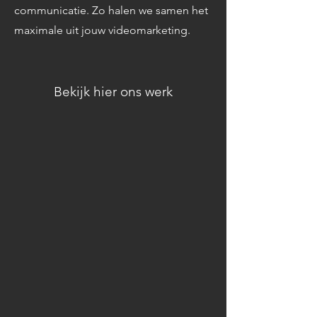
communicatie. Zo halen we samen het
maximale uit jouw videomarketing.
Bekijk hier ons werk