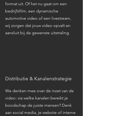
format uit. Of het nu gaat om een
bedrijfsfilm, een dynamische
automotive video of een livestream,
wij zorgen dat jouw video opvalt en
aansluit bij de gewenste uitstraling.
Distributie & Kanalenstrategie
We denken mee over de inzet van de
video: via welke kanalen bereikt je
boodschap de juiste mensen? Denk
aan social media, je website of interne