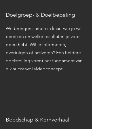
Doelgroep- & Doelbepaling
We brengen samen in kaart wie je wilt
bereiken en welke resultaten je voor
ogen hebt. Wil je informeren,
overtuigen of activeren? Een heldere
doelstelling vormt het fundament van
elk succesvol videoconcept.
Boodschap & Kernverhaal