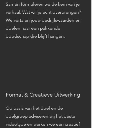
Samen formuleren we de kern van je
verhaal. Wat wil je écht overbrengen?
We vertalen jouw bedrijfswaarden en
doelen naar een pakkende
boodschap die blijft hangen.
Format & Creatieve Uitwerking
Op basis van het doel en de
doelgroep adviseren wij het beste
videotype en werken we een creatief