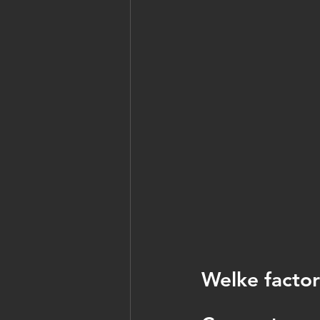
Welke factor