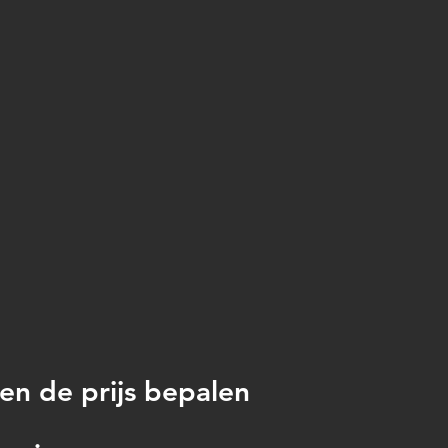
en de prijs bepalen