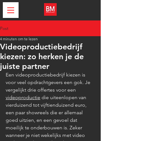
Post
4 minuten om te lezen
Videoproductiebedrijf
kiezen: zo herken je de
juiste partner
Een videoproductiebedrijf kiezen is 
voor veel opdrachtgevers een gok. Je 
vergelijkt drie offertes voor een 
videoproductie
 die uiteenlopen van 
vierduizend tot vijftienduizend euro, 
een paar showreels die er allemaal 
goed uitzien, en een gevoel dat 
moeilijk te onderbouwen is. Zeker 
wanneer je niet wekelijks met video 