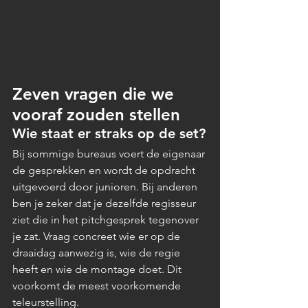
Zeven vragen die we 
vooraf zouden stellen
Wie staat er straks op de set?
Bij sommige bureaus voert de eigenaar 
de gesprekken en wordt de opdracht 
uitgevoerd door junioren. Bij anderen 
ben je zeker dat je dezelfde regisseur 
ziet die in het pitchgesprek tegenover 
je zat. Vraag concreet wie er op de 
draaidag aanwezig is, wie de regie 
heeft en wie de montage doet. Dit 
voorkomt de meest voorkomende 
teleurstelling.