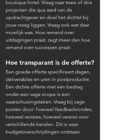
boutique hotel. Vraag naar twee of drie 
projecten die qua aard van de 
opdrachtgever en doel het dichtst bij 
jouw vraag liggen. Vraag ook wat daar 
moeilijk was. Hoe iemand over 
uitdagingen praat, zegt meer dan hoe 
iemand over successen praat.
Hoe transparant is de offerte?
Een goede offerte specificeert dagen, 
deliverables en uren in postproductie. 
Een dichte offerte met één bedrag 
onder een vage scope is een 
waarschuwingsteken. Vraag bij vage 
posten door: hoeveel feedbackrondes, 
hoeveel revisies, hoeveel versies voor 
verschillende kanalen. Dit is waar 
budgetoverschrijdingen ontstaan.