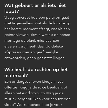
Wat gebeurt er als iets niet 
loopt?
Vraag concreet hoe een partij omgaat 
met tegenvallers. Wat als de locatie op 
het laatste moment afzegt, wat als een 
geïnterviewde uitvalt, wat als de eerste 
montage de plank misslaat. Een 
ervaren partij heeft daar duidelijke 
afspraken over en geeft eerlijke 
antwoorden, geen geruststellingen.
Wie heeft de rechten op het 
materiaal?
Een ondergeschoven kindje in veel 
offertes. Krijg je de ruwe beelden, of 
alleen het eindproduct? Mag je de 
muziek hergebruiken voor een tweede 
video? Welke rechten heb je voor 