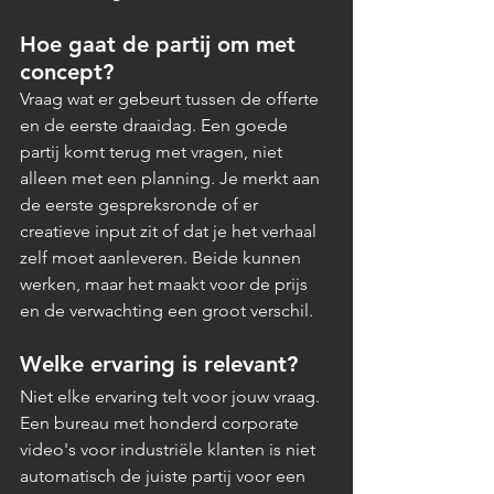
Hoe gaat de partij om met 
concept?
Vraag wat er gebeurt tussen de offerte 
en de eerste draaidag. Een goede 
partij komt terug met vragen, niet 
alleen met een planning. Je merkt aan 
de eerste gespreksronde of er 
creatieve input zit of dat je het verhaal 
zelf moet aanleveren. Beide kunnen 
werken, maar het maakt voor de prijs 
en de verwachting een groot verschil.
Welke ervaring is relevant?
Niet elke ervaring telt voor jouw vraag. 
Een bureau met honderd corporate 
video's voor industriële klanten is niet 
automatisch de juiste partij voor een 