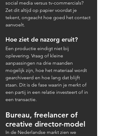
social media versus tv-commercials? 
Zet dit altijd op papier voordat je 
tekent, ongeacht hoe goed het contact 
aanvoelt.
Hoe ziet de nazorg eruit?
Een productie eindigt niet bij 
oplevering. Vraag of kleine 
aanpassingen na drie maanden 
mogelijk zijn, hoe het materiaal wordt 
gearchiveerd en hoe lang dat blijft 
staan. Dit is de fase waarin je merkt of 
een partij in een relatie investeert of in 
een transactie.
Bureau, freelancer of 
creative director-model
In de Nederlandse markt zien we 