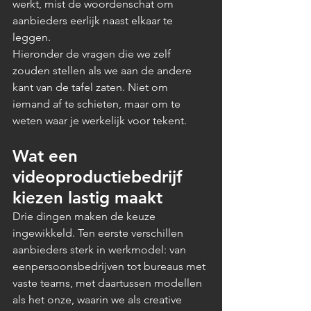
werkt, mist de woordenschat om 
aanbieders eerlijk naast elkaar te 
leggen.
Hieronder de vragen die we zelf 
zouden stellen als we aan de andere 
kant van de tafel zaten. Niet om 
iemand af te schieten, maar om te 
weten waar je werkelijk voor tekent.
Wat een 
videoproductiebedrijf 
kiezen lastig maakt
Drie dingen maken de keuze 
ingewikkeld. Ten eerste verschillen 
aanbieders sterk in werkmodel: van 
eenpersoonsbedrijven tot bureaus met 
vaste teams, met daartussen modellen 
als het onze, waarin we als creative 