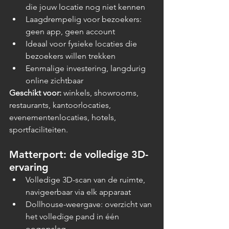
die jouw locatie nog niet kennen
Laagdrempelig voor bezoekers: 
geen app, geen account
Ideaal voor fysieke locaties die 
bezoekers willen trekken
Eenmalige investering, langdurig 
online zichtbaar
Geschikt voor:
 winkels, showrooms, 
restaurants, kantoorlocaties, 
evenementenlocaties, hotels, 
sportfaciliteiten.
Matterport: de volledige 3D-
ervaring
Volledige 3D-scan van de ruimte, 
navigeerbaar via elk apparaat
Dollhouse-weergave: overzicht van 
het volledige pand in één 
oogopslag