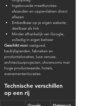
Ingebouwde meetfuncties: 
afstanden en oppervlakten direct 
aflezen
Embedbaar op je eigen website, 
deelbaar als link
Minder afhankelijk van Google, 
volledig in eigen beheer
Geschikt voor:
 vastgoed, 
bedrijfspanden, fabrieken en 
productielocaties, luxe venues, 
architectuurprojecten, showrooms met 
hoge productwaarde, hotels, 
evenementenlocaties.
Technische verschillen 
op een rij
Google 
Matterport