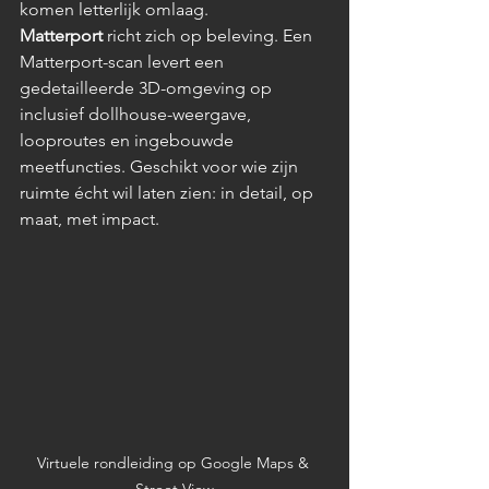
komen letterlijk omlaag.
Matterport
 richt zich op beleving. Een 
Matterport-scan levert een 
gedetailleerde 3D-omgeving op 
inclusief dollhouse-weergave, 
looproutes en ingebouwde 
meetfuncties. Geschikt voor wie zijn 
ruimte écht wil laten zien: in detail, op 
maat, met impact.
Virtuele rondleiding op Google Maps & 