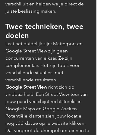
verschil uit en helpen we je direct de 
juiste beslissing maken.
Twee technieken, twee 
doelen
Laat het duidelijk zijn: Matterport en 
Google Street View zijn geen 
concurrenten van elkaar. Ze zijn 
complementair. Het zijn tools voor 
verschillende situaties, met 
verschillende resultaten.
Google Street View
 richt zich op 
vindbaarheid. Een Street View-tour van 
jouw pand verschijnt rechtstreeks in 
Google Maps en Google Zoeken. 
Potentiële klanten zien jouw locatie 
nog vóórdat ze op je website klikken. 
Dat vergroot de drempel om binnen te 