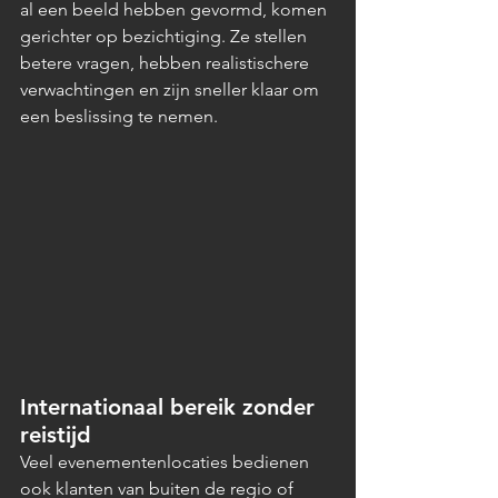
al een beeld hebben gevormd, komen 
gerichter op bezichtiging. Ze stellen 
betere vragen, hebben realistischere 
verwachtingen en zijn sneller klaar om 
een beslissing te nemen.
Internationaal bereik zonder 
reistijd
Veel evenementenlocaties bedienen 
ook klanten van buiten de regio of 