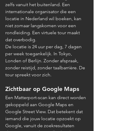
zelfs vanuit het buitenland. Een 
internationale organisator die een 
locatie in Nederland wil boeken, kan 
niet zomaar langskomen voor een 
rondleiding. Een virtuele tour maakt 
dat overbodig.
De locatie is 24 uur per dag, 7 dagen 
per week toegankelijk. In Tokyo, 
Londen of Berlijn. Zonder afspraak, 
zonder reistijd, zonder taalbarrière. De 
tour spreekt voor zich.
Zichtbaar op Google Maps
Een Matterport-scan kan direct worden 
gekoppeld aan Google Maps en 
Google Street View. Dat betekent dat 
iemand die jouw locatie opzoekt op 
Google, vanuit de zoekresultaten 