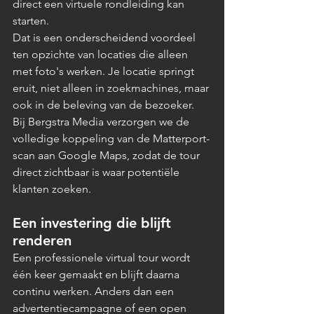
direct een virtuele rondleiding kan 
starten.
Dat is een onderscheidend voordeel 
ten opzichte van locaties die alleen 
met foto's werken. Je locatie springt 
eruit, niet alleen in zoekmachines, maar 
ook in de beleving van de bezoeker.
Bij Bergstra Media verzorgen we de 
volledige koppeling van de Matterport-
scan aan Google Maps, zodat de tour 
direct zichtbaar is waar potentiële 
klanten zoeken.
Een investering die blijft 
renderen
Een professionele virtual tour wordt 
één keer gemaakt en blijft daarna 
continu werken. Anders dan een 
advertentiecampagne of een open 