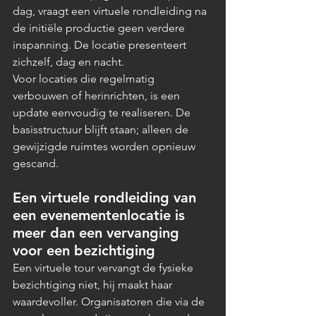
dag, vraagt een virtuele rondleiding na 
de initiële productie geen verdere 
inspanning. De locatie presenteert 
zichzelf, dag en nacht.
Voor locaties die regelmatig 
verbouwen of herinrichten, is een 
update eenvoudig te realiseren. De 
basisstructuur blijft staan; alleen de 
gewijzigde ruimtes worden opnieuw 
gescand.
Een virtuele rondleiding van 
een evenementenlocatie is 
meer dan een vervanging 
voor een bezichtiging
Een virtuele tour vervangt de fysieke 
bezichtiging niet, hij maakt haar 
waardevoller. Organisatoren die via de 