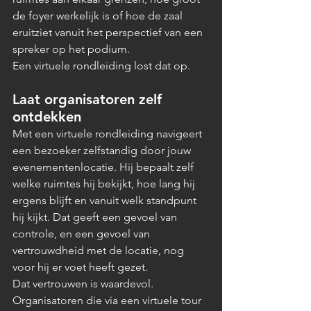
de foyer werkelijk is of hoe de zaal 
eruitziet vanuit het perspectief van een 
spreker op het podium.
Een virtuele rondleiding lost dat op.
Laat organisatoren zelf 
ontdekken
Met een virtuele rondleiding navigeert 
een bezoeker zelfstandig door jouw 
evenementenlocatie. Hij bepaalt zelf 
welke ruimtes hij bekijkt, hoe lang hij 
ergens blijft en vanuit welk standpunt 
hij kijkt. Dat geeft een gevoel van 
controle, en een gevoel van 
vertrouwdheid met de locatie, nog 
voor hij er voet heeft gezet.
Dat vertrouwen is waardevol. 
Organisatoren die via een virtuele tour 