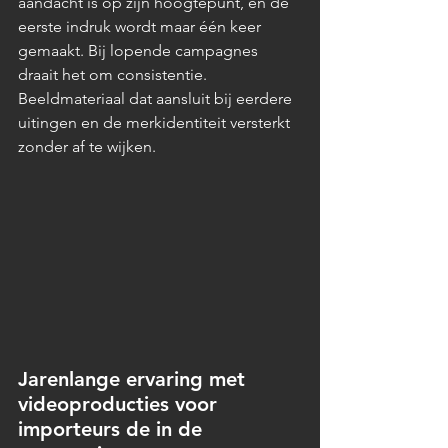
aandacht is op zijn hoogtepunt, en de 
eerste indruk wordt maar één keer 
gemaakt. Bij lopende campagnes 
draait het om consistentie. 
Beeldmateriaal dat aansluit bij eerdere 
uitingen en de merkidentiteit versterkt 
zonder af te wijken.
Jarenlange ervaring met 
videoproducties voor 
importeurs de in de 