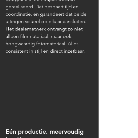
gerealiseerd. Dat bespaart tijd en 
coördinatie, en garandeert dat beide 
uitingen visueel op elkaar aansluiten. 
Het dealernetwerk ontvangt zo niet 
alleen filmmateriaal, maar ook 
hoogwaardig fotomateriaal. Alles 
consistent in stijl en direct inzetbaar.
Eén productie, meervoudig 