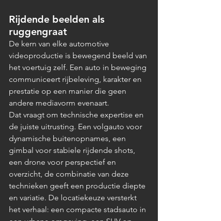
Rijdende beelden als 
ruggengraat
De kern van elke automotive 
videoproductie is bewegend beeld van 
het voertuig zelf. Een auto in beweging 
communiceert rijbeleving, karakter en 
prestatie op een manier die geen 
andere mediavorm evenaart.
Dat vraagt om technische expertise en 
de juiste uitrusting. Een volgauto voor 
dynamische buitenopnames, een 
gimbal voor stabiele rijdende shots, 
een drone voor perspectief en 
overzicht, de combinatie van deze 
technieken geeft een productie diepte 
en variatie. De locatiekeuze versterkt 
het verhaal: een compacte stadsauto in 